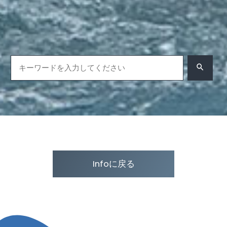
Infoに戻る