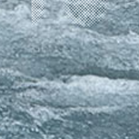
2026.07.22
安曇野ツアー
2026.07.21