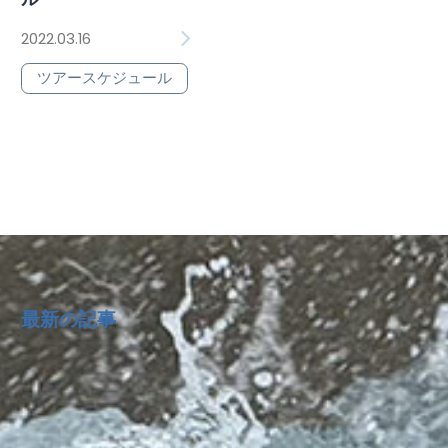
2022.03.16
ツアースケジュール
最新の記事
2026年 上期理事会議事録