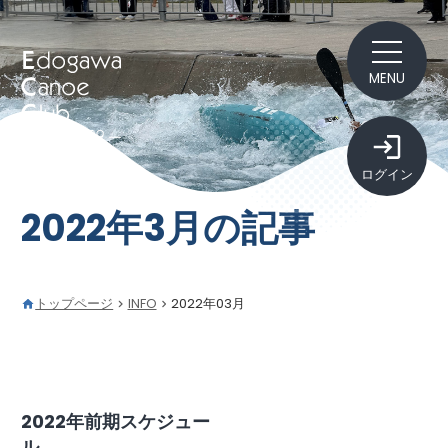
MENU
ログイン
2022年3月の記事
トップページ
INFO
2022年03月
2022年前期スケジュー
ル