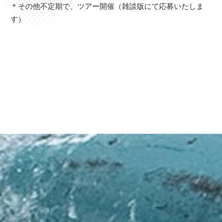
＊その他不定期で、ツアー開催（雑談版にて応募いたしま
す）
前の記事へ
次の記事へ