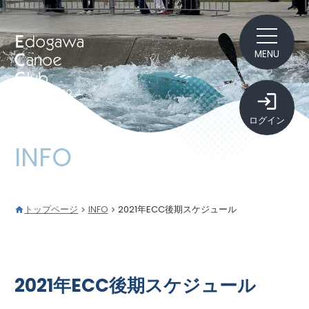
MENU
ログイン
INFO
トップページ
INFO
2021年ECC後期スケジュール
2021年ECC後期スケジュール