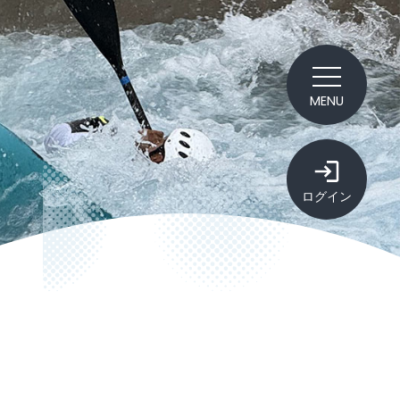
MENU
ログイン