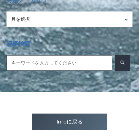
月別アーカイブ
記事検索
Infoに戻る