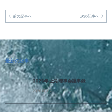
前の記事へ
次の記事へ
最新の記事
2026年 上期理事会議事録
2026.08.07