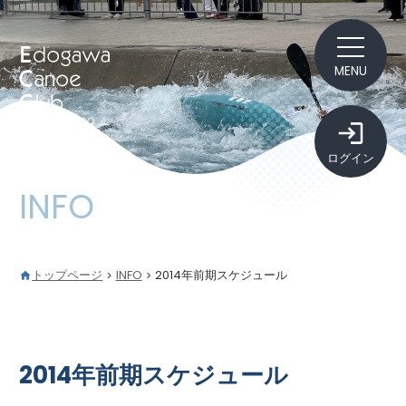
MENU
ログイン
INFO
トップページ
INFO
2014年前期スケジュール
2014年前期スケジュール