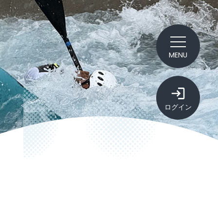
MENU
ログイン