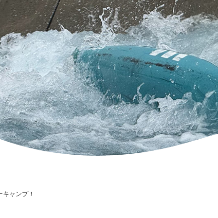
ーキャンプ！