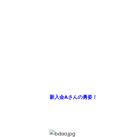
新入会Aさんの勇姿！