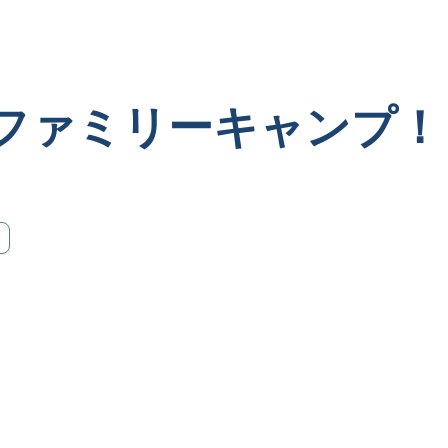
ファミリーキャンプ！