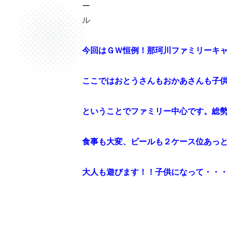
今回はＧＷ恒例！那珂川ファミリーキ
ここではおとうさんもおかあさんも子
ということでファミリー中心です。総
食事も大変、ビールも２ケース位あっ
大人も遊びます！！子供になって・・