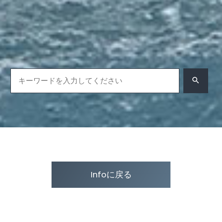
Infoに戻る