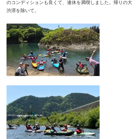
のコンディションも良くて、連休を満喫しました。帰りの大
渋滞を除いて。