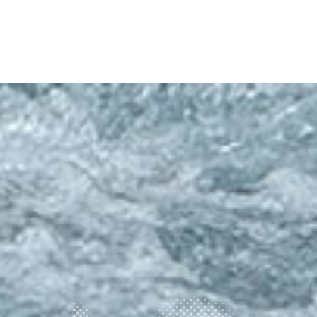
前の記事へ
次の記事へ
2026年 上期理事会議事録
2026.08.07