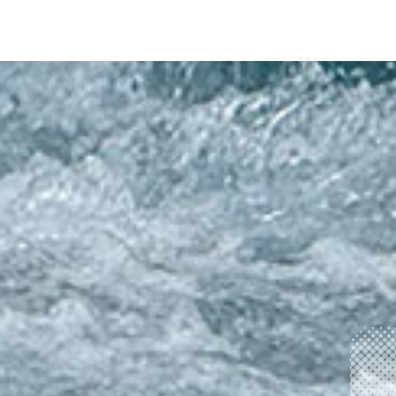
事会議事録