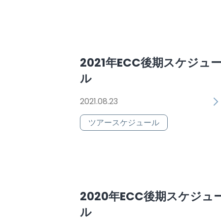
2021年ECC後期スケジュ
ル
2021.08.23
ツアースケジュール
2020年ECC後期スケジュ
ル