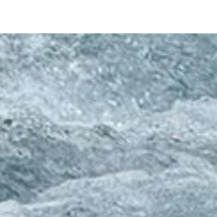
2026年 上期理
2026.08.07