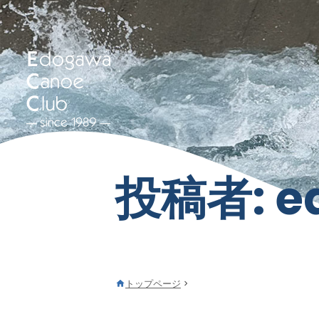
投稿者:
e
トップページ