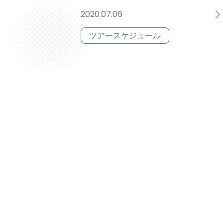
2020.07.06
ツアースケジュール
旧中フェスタ会員向け資料
2019.03.21
会員用